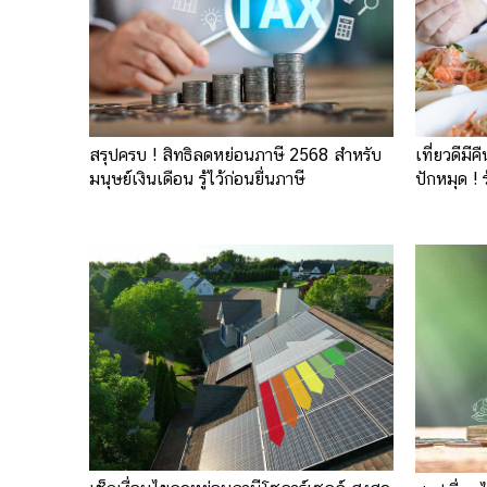
สรุปครบ ! สิทธิลดหย่อนภาษี 2568 สำหรับ
เที่ยวดีมี
มนุษย์เงินเดือน รู้ไว้ก่อนยื่นภาษี
ปักหมุด !