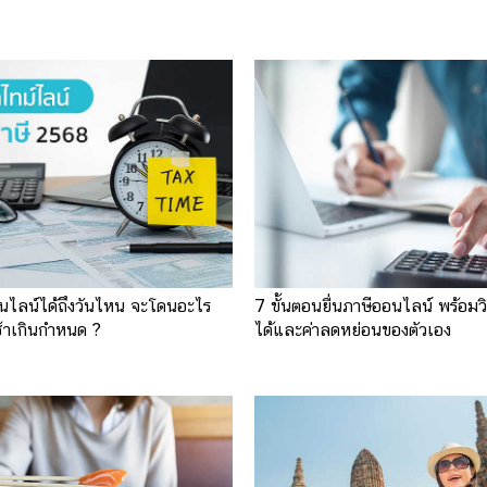
อนไลน์ได้ถึงวันไหน จะโดนอะไร
7 ขั้นตอนยื่นภาษีออนไลน์ พร้อมวิ
นช้าเกินกำหนด ?
ได้และค่าลดหย่อนของตัวเอง