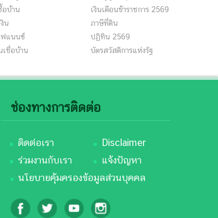
้ซื้อบ้าน
เงินเดือนข้าราชการ 2569
เงิน
ภาษีที่ดิน
ีไฟแนนซ์
ปฏิทิน 2569
นเชื่อบ้าน
บัตรสวัสดิการแห่งรัฐ
ช่องทางการติดต่อ
ติดต่อเรา
Disclaimer
ร่วมงานกับเรา
แจ้งปัญหา
นโยบายคุ้มครองข้อมูลส่วนบุคคล