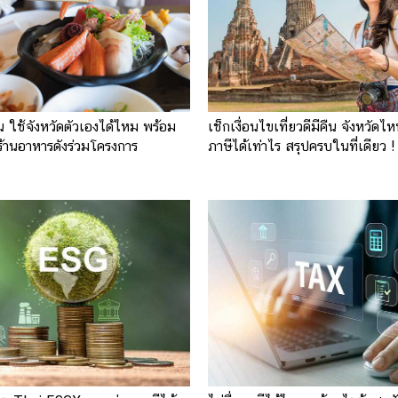
คืน ใช้จังหวัดตัวเองได้ไหม พร้อม
เช็กเงื่อนไขเที่ยวดีมีคืน จังหวัด
 ร้านอาหารดังร่วมโครงการ
ภาษีได้เท่าไร สรุปครบในที่เดียว !