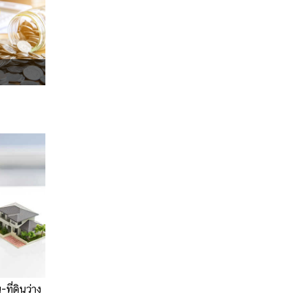
ที่ดินว่าง