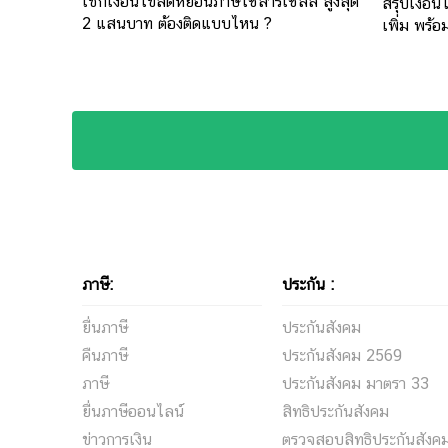
เช็กเงื่อนไขลดหย่อนภาษีโซลาร์เซลล์ สูงสุด
สรุปเงื่อ
2 แสนบาท ต้องติดแบบไหน ?
เพิ่ม พร้
ภาษี:
ประกัน :
ยื่นภาษี
ประกันสังคม
คืนภาษี
ประกันสังคม 2569
ภาษี
ประกันสังคม มาตรา 33
ยื่นภาษีออนไลน์
สิทธิประกันสังคม
ข่าวการเงิน
ตรวจสอบสิทธิประกันสังค