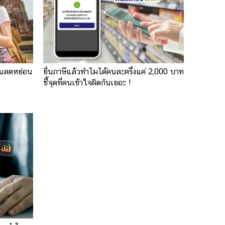
ไหนลดหย่อน
ยื่นภาษีแล้วทำไมได้คนละครึ่งแค่ 2,000 บาท
ชี้จุดที่คนเข้าใจผิดกันเยอะ !