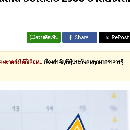
ความคิดเห็น
คมขาดส่งได้กี่เดือน
…
เรื่องสำคัญที่ผู้ประกันตนทุกมาตราควรรู้