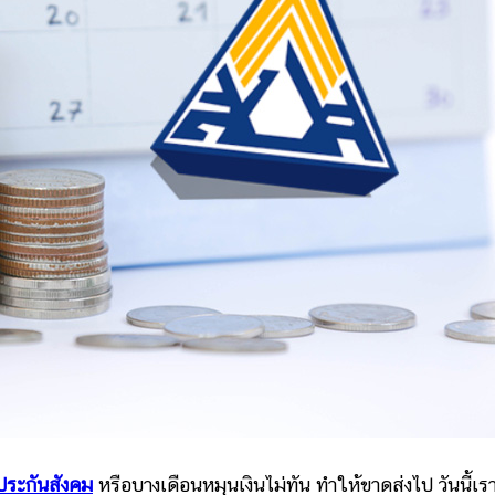
ประกันสังคม
หรือบางเดือนหมุนเงินไม่ทัน ทำให้ขาดส่งไป วันนี้เร