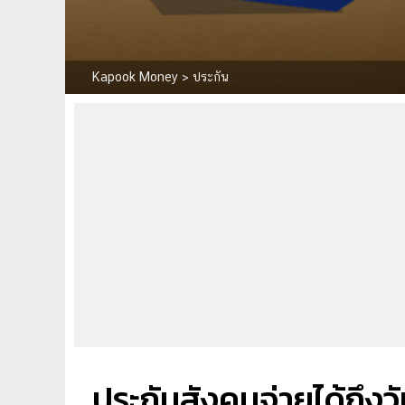
Kapook Money
>
ประกัน
ประกันสังคมจ่ายได้ถึงวั