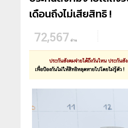
เดือนถึงไม่เสียสิทธิ !
72,567
อ่าน
ประกันสังคมจ่ายได้ถึงวันไหน
ประกันสัง
เพื่อป้องกันไม่ให้สิทธิหลุดหายไปโดยไม่รู้ตัว !