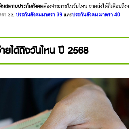
เงินสมทบประกันสังคม
ต้องจ่ายภายในวันไหน ขาดส่งได้กี่เดือนถึงจ
าตรา 33,
ประกันสังคมมาตรา 39
และ
ประกันสังคม มาตรา 40
่ายได้ถึงวันไหน ปี 2568