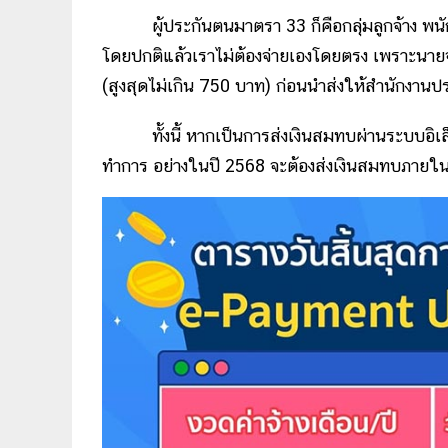
ผู้ประกันตนมาตรา 33 ก็คือกลุ่มลูกจ้าง พนักงา
โดยปกติแล้วเราไม่ต้องจ่ายเองโดยตรง เพราะนายจ
(สูงสุดไม่เกิน 750 บาท) ก่อนนำส่งให้สำนักงานป
ทั้งนี้ หากเป็นการส่งเงินสมทบผ่านระบบอิเล็
ทำการ อย่างในปี 2568 จะต้องส่งเงินสมทบภายใน