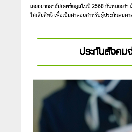
เลยอยากมาอัปเดตข้อมูลในปี 2568 กันหน่อยว่า
ไม่เสียสิทธิ เพื่อเป็นคำตอบสำหรับผู้ประกันตนม
ประกันสังคมจ