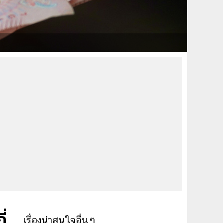
่
เรื่องน่าสนใจอื่นๆ