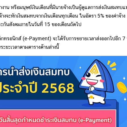
น หรือมนุษย์เงินเดือนที่มีนายจ้างเป็นผู้ดูแลการส่งเงินสมทบ
้างจะหักเงินสมทบจากเงินเดือนทุกเดือน ในอัตรา 5% ของค่าจ้าง
ระกันสังคมภายในวันที่ 15 ของเดือนถัดไป
กทรอนิกส์ (e-Payment) จะได้รับการขยายเวลาส่งออกไปอีก 7 
ระยะเวลาตามตารางด้านล่างนี้