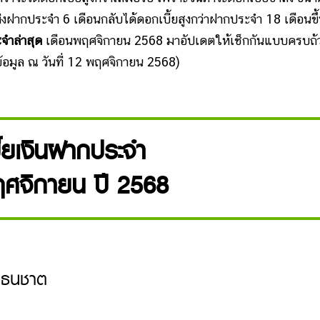
แห่งฝากประจำ 6 เดือนกลับได้ดอกเบี้ยสูงกว่าฝากประจำ 18 เดือนขึ
จำล่าสุด
เดือนพฤศจิกายน 2568 มาอัปเดตให้เช็กกันแบบครบถ้
(ข้อมูล ณ วันที่ 12 พฤศจิกายน 2568)
ี้ยเงินฝากประจำ
ฤศจิกายน ปี 2568
ยธนชาต