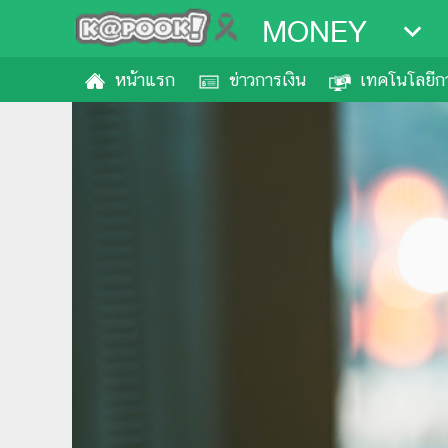
MONEY
หน้าแรก
ข่าวการเงิน
เทคโนโลยีกา