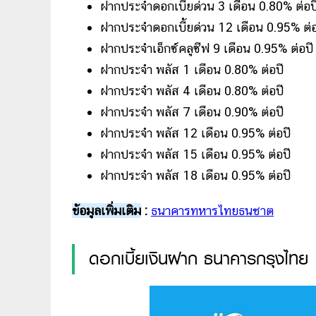
ฝากประจำดอกเบี้ยด่วน 3 เดือน 0.80% ต่อป
ฝากประจำดอกเบี้ยด่วน 12 เดือน 0.95% ต่อ
ฝากประจำเอ็กซ์คลูซีฟ 9 เดือน 0.95% ต่อปี
ฝากประจำ พลัส 1 เดือน 0.80% ต่อปี
ฝากประจำ พลัส 4 เดือน 0.80% ต่อปี
ฝากประจำ พลัส 7 เดือน 0.90% ต่อปี
ฝากประจำ พลัส 12 เดือน 0.95% ต่อปี
ฝากประจำ พลัส 15 เดือน 0.95% ต่อปี
ฝากประจำ พลัส 18 เดือน 0.95% ต่อปี
ข้อมูลเพิ่มเติม
:
ธนาคารทหารไทยธนชาต
ดอกเบี้ยเงินฝาก ธนาคารกรุงไทย