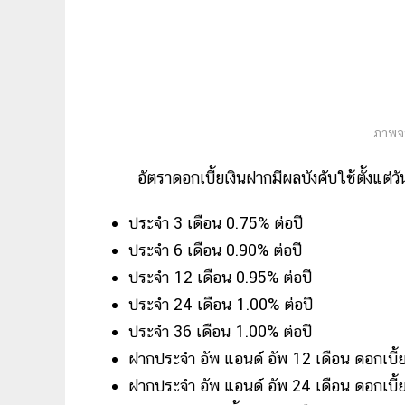
ภาพจ
อัตราดอกเบี้ยเงินฝากมีผลบังคับใช้ตั้งแต่วันท
ประจำ 3 เดือน 0.75% ต่อปี
ประจำ 6 เดือน 0.90% ต่อปี
ประจำ 12 เดือน 0.95% ต่อปี
ประจำ 24 เดือน 1.00% ต่อปี
ประจำ 36 เดือน 1.00% ต่อปี
ฝากประจำ อัพ แอนด์ อัพ 12 เดือน ดอกเบี้ย
ฝากประจำ อัพ แอนด์ อัพ 24 เดือน ดอกเบี้ย