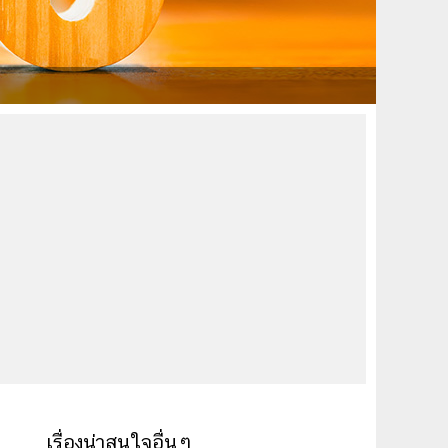
ด
เรื่องน่าสนใจอื่นๆ