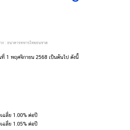
าก : ธนาคารทหารไทยธนชาต
ี่ 1 พฤศจิกายน 2568 เป็นต้นไป ดังนี้
เฉลี่ย 1.00% ต่อปี
เฉลี่ย 1.05% ต่อปี