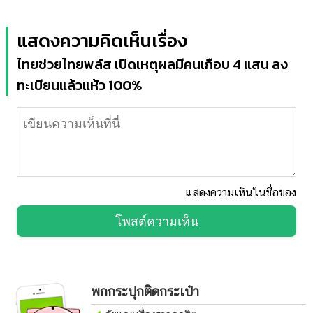
แสดงความคิดเห็นเรื่อง
ไทยช่วยไทยพลัส เปิดเหตุผลมีคนเกือบ 4 แสน ลง
ทะเบียนแล้วแห้ว 100%
แสดงความเห็นในชื่อของ
โพสต์ความเห็น
พกกระปุกติดกระเป๋า