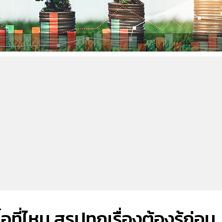
อที่ไหน สรุปทุกเรื่องต้องรู้ก่อน