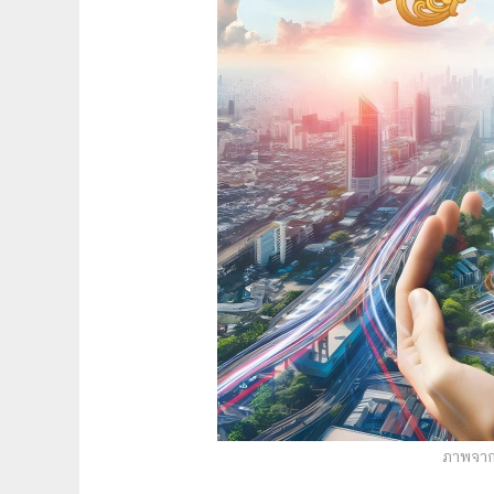
ภาพจาก 