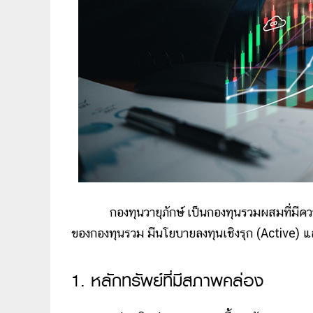
กองทุนวายุภักษ์ เป็นกองทุนรวมผสมที่มีคว
ของกองทุนรวม มีนโยบายลงทุนเชิงรุก (Active) แล
1. หลักทรัพย์ที่มีสภาพคล่อง