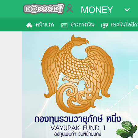
MONEY
หน้าแรก
ข่าวการเงิน
เทคโนโลยีกา