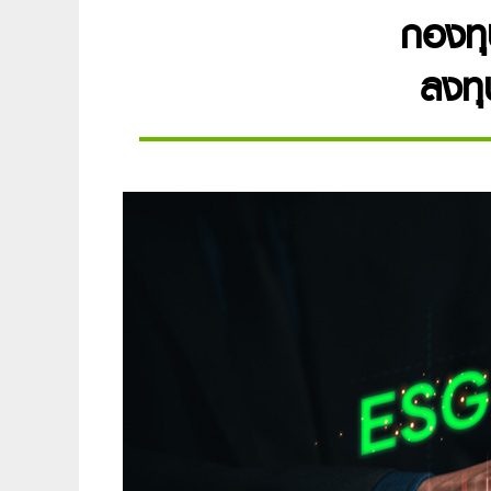
กองทุ
ลงทุ