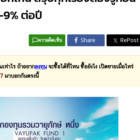
9% ต่อปี
ความคิดเห็น
ท่าไร ถ้าอยาก
ลงทุน
จะซื้อได้ที่ไหน ซื้อยังไง เปิดขายเมื่อไหร่
67
มาบอกกันตรงนี้