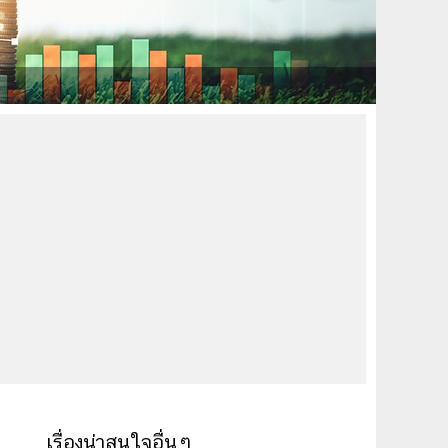
เรื่องน่าสนใจอื่นๆ