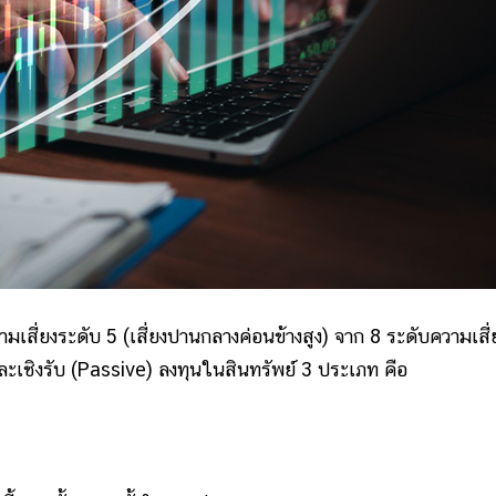
ามเสี่ยงระดับ 5 (เสี่ยงปานกลางค่อนข้างสูง) จาก 8 ระดับความเสี่
ะเชิงรับ (Passive) ลงทุนในสินทรัพย์ 3 ประเภท คือ