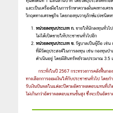
ทุนตั้งต้นที่ 1 แสนล้านบาท โดยวัตถุประสงค์ที่ก่อต
และเป็นเครื่องมือในการรักษาความมั่นคงทางเศรษ
วิกฤตทางเศรษฐกิจ โดยกองทุนวายุภักษ์แบ่งชนิดห
หน่วยลงทุนประเภท ก.
ขายให้นักลงทุนทั่วไ
ไม่ได้เปิดขายให้ประชาชนทั่วไปอีก
หน่วยลงทุนประเภท ข.
รัฐบาลเป็นผู้ถือ เช่
ที่มีวัตถุประสงค์ในการลงทุน เช่น กองทุนบ
ดำเนินอยู่ โดยมีสินทรัพย์รวมประมาณ 3.5
กระทั่งในปี 2567 กระทรวงการคลังฟื้นกองทุ
ทางเลือกการออมเงินให้กับประชาชนทั่วไป โดยกำหนดร
รับเงินปันผลในแต่ละปีตามอัตราผลตอบแทนที่เกิด
ไม่เกินกว่าอัตราผลตอบแทนขั้นสูง ซึ่งจะเป็นอัตรา