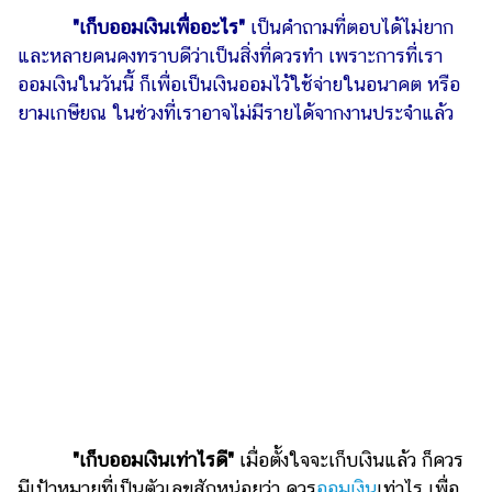
ไตล์
"เก็บออมเงินเพื่ออะไร"
เป็นคำถามที่ตอบได้ไม่ยาก
และหลายคนคงทราบดีว่าเป็นสิ่งที่ควรทำ เพราะการที่เรา
ดูด
วง
ออมเงินในวันนี้ ก็เพื่อเป็นเงินออมไว้ใช้จ่ายในอนาคต หรือ
ยามเกษียณ ในช่วงที่เราอาจไม่มีรายได้จากงานประจำแล้ว
ผู้
หญิง
ผู้ชาย
สุขภาพ
ท่อง
เที่ยว
สูตร
อาหาร
ง่ายๆ
ช้อป
"เก็บออมเงินเท่าไรดี"
เมื่อตั้งใจจะเก็บเงินแล้ว ก็ควร
ปิ้ง
มีเป้าหมายที่เป็นตัวเลขสักหน่อยว่า ควร
ออมเงิน
เท่าไร เพื่อ