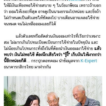
ให้มีเงินเพียงพอใช้จ่ายสบาย ๆ ในวัยเกษียณ เพราะถ้าบอก
รถยนต์
ว่า ออมให้เยอะที่สุด อาจดูเป็นนามธรรมไปหน่อย และยิ่งถ้า
บ้าน
ไม่กำหนดเป็นตัวเลขให้ชัดลงไป บางเดือนอาจเผลอใช้จ่าย
และ
จนหมด จนไม่เหลือออมเลยก็ได้
การ
ตกแต่ง
แล้วตัวเลขหรือสัดส่วนเงินออมเท่าไรที่เรียกว่าเหมาะ
มือ
สม ไม่มากเกินไปจนเบียดเบียนการใช้จ่ายในปัจจุบัน และ
ถือ
ไม่น้อยเกินไปจนกระทั่งถึงวันที่ต้องนำเงินออมมาใช้จ่าย
แล้ว
พบว่า เงินไม่พอใช้ ต้องนึกเสียใจว่า "รู้งี้" เก็บเงินให้มากกว่า
ราคา
ทอง
นี้อีกหน่อยก็ดี
… กระปุกดอทคอม นำข้อมูลจาก
K-Expert
ธนาคารกสิกรไทย มาฝากกัน
ราคา
น้ำมัน
วา
ไร
ตี้