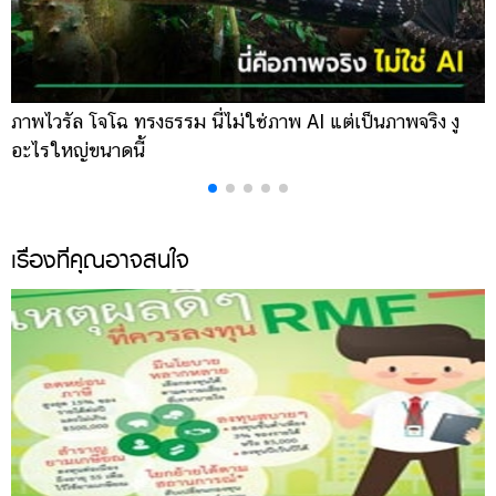
ภาพไวรัล โจโฉ ทรงธรรม นี่ไม่ใช่ภาพ AI แต่เป็นภาพจริง งู
ก
อะไรใหญ่ขนาดนี้
โ
เรื่องที่คุณอาจสนใจ