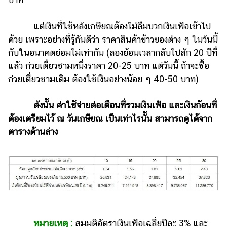
ออนไลน์
ติดต่อ
แต่เงินที่ใช้หลังเกษียณต้องไม่ลืมบวกเงินเฟ้อเข้าไป
โฆษณา
ด้วย เพราะอย่างที่รู้กันดีว่า ราคาสินค้าข้าวของต่าง ๆ ในวันนี้
กับในอนาคตย่อมไม่เท่ากัน (ลองย้อนเวลากลับไปสัก 20 ปีที่
แจ้ง
ปัญหา
แล้ว ก๋วยเตี๋ยวชามหนึ่งราคา 20-25 บาท แต่วันนี้ ถ้าจะซื้อ
ก๋วยเตี๋ยวชามเดิม ต้องใช้เงินอย่างน้อย ๆ 40-50 บาท)
ร่วม
งาน
ดังนั้น ค่าใช้จ่ายต่อเดือนที่รวมเงินเฟ้อ และเงินก้อนที่
กับ
เรา
ต้องเตรียมไว้ ณ วันเกษียณ เป็นเท่าไรนั้น สามารถดูได้จาก
ตารางด้านล่าง
หมายเหตุ :
สมมติอัตราเงินเฟ้อเฉลี่ยปีละ 3% และ