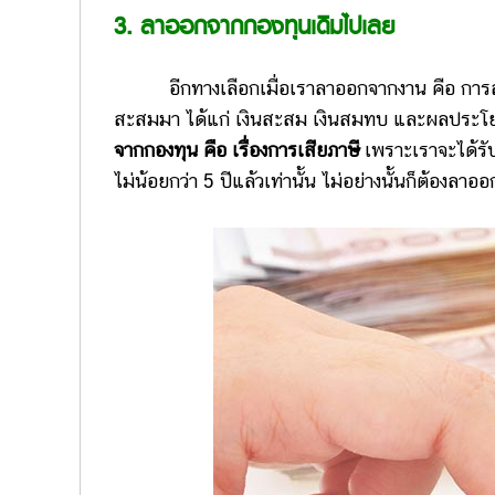
3. ลาออกจากกองทุนเดิมไปเลย
อีกทางเลือกเมื่อเราลาออกจากงาน คือ การล
สะสมมา ได้แก่ เงินสะสม เงินสมทบ และผลประโ
จากกองทุน คือ เรื่องการเสียภาษี
เพราะเราจะได้รับ
ไม่น้อยกว่า 5 ปีแล้วเท่านั้น ไม่อย่างนั้นก็ต้องล