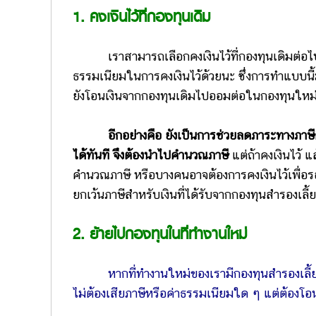
1. คงเงินไว้ที่กองทุนเดิม
เราสามารถเลือกคงเงินไว้ที่กองทุนเดิมต่
ธรรมเนียมในการคงเงินไว้ด้วยนะ ซึ่งการทำแบบนี้ม
ยังโอนเงินจากกองทุนเดิมไปออมต่อในกองทุนใหม่ เ
อีกอย่างคือ ยังเป็นการช่วยลดภาระทางภาษีด้วย
ได้ทันที จึงต้องนำไปคำนวณภาษี
แต่ถ้าคงเงินไว้ 
คำนวณภาษี หรือบางคนอาจต้องการคงเงินไว้เพื่อรอ
ยกเว้นภาษีสำหรับเงินที่ได้รับจากกองทุนสำรองเลี้ย
2. ย้ายไปกองทุนในที่ทำงานใหม่
หากที่ทำงานใหม่ของเรามีกองทุนสำรองเลี้
ไม่ต้องเสียภาษีหรือค่าธรรมเนียมใด ๆ แต่ต้องโ