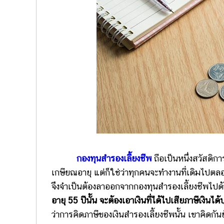
กองทุนสำรองเลี้ยงชีพ
ถือเป็นหนึ่งสวัสดิการ
เกษียณอายุ แต่ก็ใช่ว่าทุกคนจะทำงานที่เดิมไปตลอ
จึงจำเป็นต้องลาออกจากกองทุนสำรองเลี้ยงชีพไปด้วย 
อายุ 55 ปีนั้น จะต้องเอาเงินที่ได้ไปเสียภาษีเงิน
ว่าการคิดภาษีของเงินสำรองเลี้ยงชีพนั้น เขาคิด