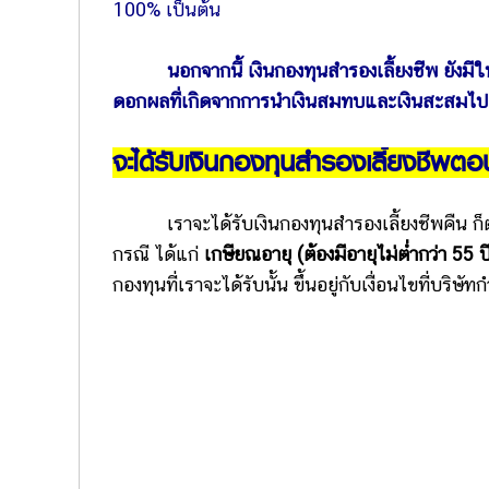
100% เป็นต้น
นอกจากนี้ เงินกองทุนสำรองเลี้ยงชีพ ยังมีในส
ดอกผลที่เกิดจากการนำเงินสมทบและเงินสะสมไปล
จะได้รับเงินกองทุนสำรองเลี้ยงชีพต
เราจะได้รับเงินกองทุนสำรองเลี้ยงชีพคืน ก็
กรณี ได้แก่
เกษียณอายุ (ต้องมีอายุไม่ต่ำกว่า 55 
กองทุนที่เราจะได้รับนั้น ขึ้นอยู่กับเงื่อนไขที่บร