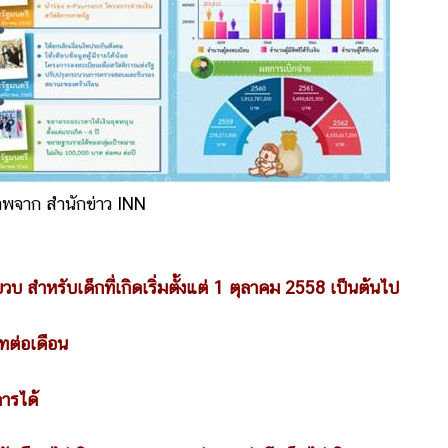
พจาก สำนักข่าว INN
ขวบ สำหรับเด็กที่เกิดเริ่มตั้งแต่ 1 ตุลาคม 2558 เป็นต้นไป
ทต่อเดือน
ารได้