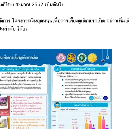
้งแต่ปีงบประมาณ 2562 เป็นต้นไป
การ โครงการเงินอุดหนุนเพื่อการเลี้ยงดูเด็กแรกเกิด กล่าวเพิ่มเ
นลำดับ ได้แก่