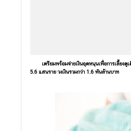
เตรียมพร้อมจ่ายเงินอุดหนุนเพื่อการเลี้ยงดูเด
5.6 แสนราย วงเงินรวมกว่า 1.6 พันล้านบาท