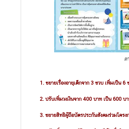
ภา
1. ขยายเรื่องอายุเด็กจาก 3 ขวบ เพิ่มเป็น 6 
2. ปรับเพิ่มวงเงินจาก 400 บาท เป็น 600 บา
3. ขยายสิทธิผู้ถือบัตรประกันสังคมร่วมโครงก