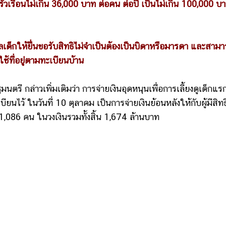
เรือนไม่เกิน 36,000 บาท ต่อคน ต่อปี เป็นไม่เกิน 100,000 บ
ด็กให้ยื่นขอรับสิทธิไม่จำเป็นต้องเป็นบิดาหรือมารดา และสาม
ใช้ที่อยู่ตามทะเบียนบ้าน
กล่าวเพิ่มเติมว่า การจ่ายเงินอุดหนุนเพื่อการเลี้ยงดูเด็กแร
บียนไว้ ในวันที่ 10 ตุลาคม เป็นการจ่ายเงินย้อนหลังให้กับผู้มีสิทธ
,086 คน ในวงเงินรวมทั้งสิ้น 1,674 ล้านบาท