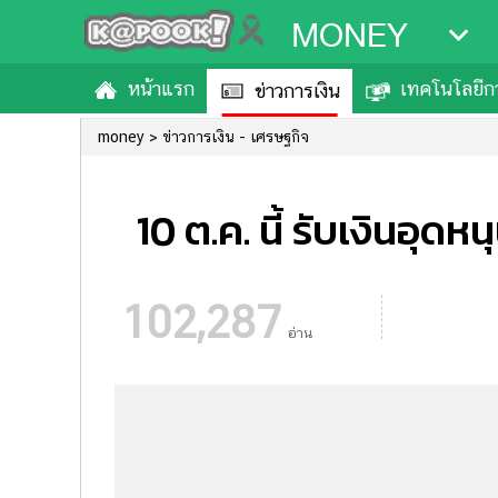
MONEY
หน้าแรก
เทคโนโลยีกา
ข่าวการเงิน
money
ข่าวการเงิน - เศรษฐกิจ
10 ต.ค. นี้ รับเงินอุด
102,287
อ่าน