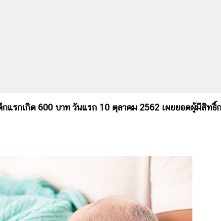
็กแรกเกิด 600 บาท วันแรก 10 ตุลาคม 2562 เผยยอดผู้มีสิทธิ์ก