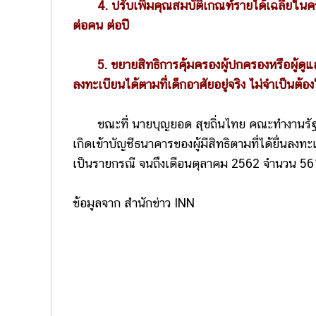
4. ปรับเพิ่มคุณสมบัติเกณฑ์รายได้เฉลี่ยในครัว
ต่อคน ต่อปี
5. ขยายสิทธิการคุ้มครองผู้ปกครองหรือผู้ดูแลเ
ลงทะเบียนได้ตามที่เด็กอาศัยอยู่จริง ไม่จำเป็นต้อง
ขณะที่ นายบุญยอด สุขถิ่นไทย คณะทำงานรัฐมนตรี 
เกิดเข้าบัญชีธนาคารของผู้มีสิทธิตามที่ได้ยื่นลงทะเ
เป็นรายกรณี จนถึงเดือนตุลาคม 2562 จำนวน 561
ข้อมูลจาก สำนักข่าว INN