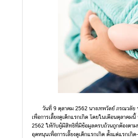
วันที่ 9 ตุลาคม 2562 นางเทพวัลย์ ภรณวลัย รอ
เพื่อการเลี้ยงดูเด็กแรกเกิด โดยในเดือนตุลาคมนี้ 
2562 ให้กับผู้มีสิทธิที่มีข้อมูลครบถ้วนถูกต้อง
อุดหนุนเพื่อการเลี้ยงดูเด็กแรกเกิด ตั้งแต่แรก