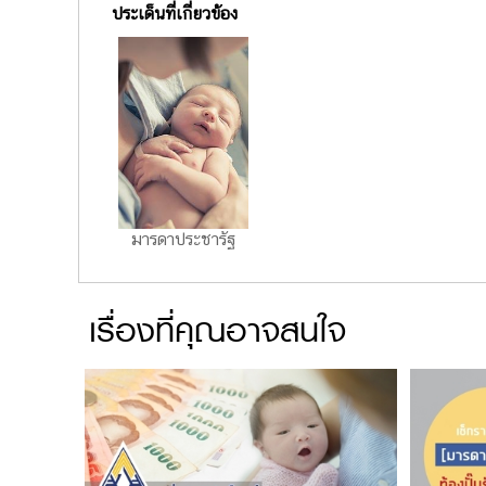
ประเด็นที่เกี่ยวข้อง
มารดาประชารัฐ
เรื่องที่คุณอาจสนใจ