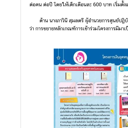
ต่อคน ต่อปี โดยให้เด็กเดือนละ 600 บาท เริ่มตั
ด้าน นางภาวินี สุมลตรี ผู้อำนวยการศูนย์ปฏิบัติ
ว่า การขยายหลักเกณฑ์การเข้าร่วมโครงการมีมาเป็