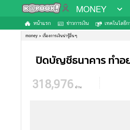
MONEY
หน้าแรก
ข่าวการเงิน
เทคโนโลยีกา
money
เรื่องการเงินน่ารู้อื่นๆ
ปิดบัญชีธนาคาร ทำอย่า
318,976
อ่าน