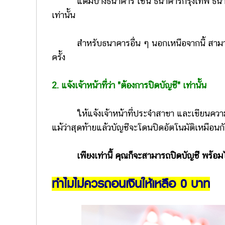
แต่มีบางธนาคาร เช่น ธนาคารกรุงเทพ ธนาคา
เท่านั้น
สำหรับธนาคารอื่น ๆ นอกเหนือจากนี้ สา
ครั้ง
2. แจ้งเจ้าหน้าที่ว่า "ต้องการปิดบัญชี" เท่านั้น
ให้แจ้งเจ้าหน้าที่ประจำสาขา และเขียนควา
แม้ว่าสุดท้ายแล้วบัญชีจะโดนปิดอัตโนมัติเหมือนกั
เพียงเท่านี้ คุณก็จะสามารถปิดบัญชี พร้อมไ
ทำไมไม่ควรถอนเงินให้เหลือ 0 บาท