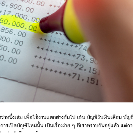
หนึ่งเล่ม เพื่อใช้งานแตกต่างกันไป เช่น บัญชีรับเงินเดือน บัญช
ารเปิดบัญชีใหม่นั้น เป็นเรื่องง่าย ๆ ที่เราทราบกันอยู่แล้ว แต่กา