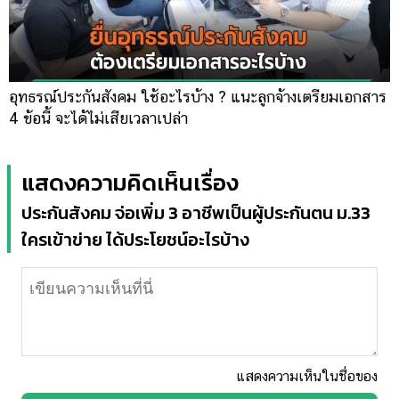
อุทธรณ์ประกันสังคม ใช้อะไรบ้าง ? แนะลูกจ้างเตรียมเอกสาร
4 ข้อนี้ จะได้ไม่เสียเวลาเปล่า
แสดงความคิดเห็นเรื่อง
ประกันสังคม จ่อเพิ่ม 3 อาชีพเป็นผู้ประกันตน ม.33
ใครเข้าข่าย ได้ประโยชน์อะไรบ้าง
แสดงความเห็นในชื่อของ