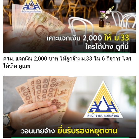
ครม. แจกเงิน 2,000 บาท ให้ลูกจ้าง ม.33 ใน 6 กิจการ ใคร
ได้บ้าง ดูเลย