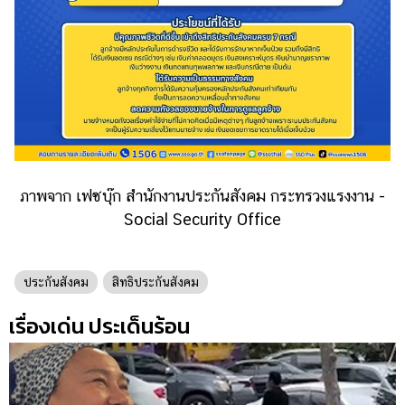
ภาพจาก เฟซบุ๊ก สำนักงานประกันสังคม กระทรวงแรงงาน -
Social Security Office
ประกันสังคม
สิทธิประกันสังคม
เรื่องเด่น ประเด็นร้อน