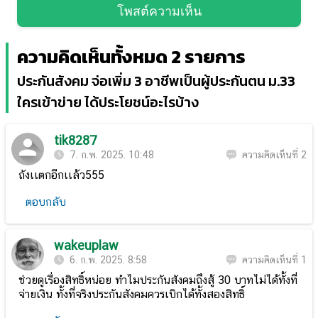
โพสต์ความเห็น
ความคิดเห็นทั้งหมด 2 รายการ
ประกันสังคม จ่อเพิ่ม 3 อาชีพเป็นผู้ประกันตน ม.33
ใครเข้าข่าย ได้ประโยชน์อะไรบ้าง
tik8287
7. ก.พ. 2025. 10:48
ความคิดเห็นที่ 2
ถังเเตกอีกเเล้ว555
ตอบกลับ
wakeuplaw
6. ก.พ. 2025. 8:58
ความคิดเห็นที่ 1
ช่วยดูเรื่องสิทธิ์หน่อย ทำไมประกันสังคมถึงสู้ 30 บาทไม่ได้ทั้งที่
จ่ายเงิน ทั้งที่จริงประกันสังคมควรเบิกได้ทั้งสองสิทธิ์