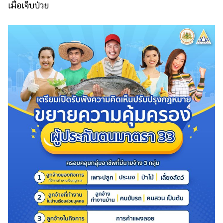
เมื่อเจ็บป่วย