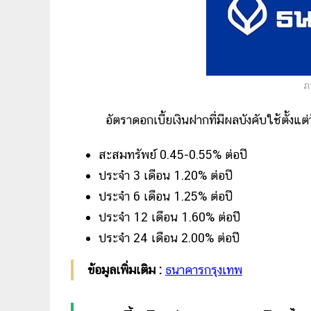
ภ
อัตราดอกเบี้ยเงินฝากที่มีผลบังคับใช้ตั้งแต่วัน
สะสมทรัพย์ 0.45-0.55% ต่อปี
ประจำ 3 เดือน 1.20% ต่อปี
ประจำ 6 เดือน 1.25% ต่อปี
ประจำ 12 เดือน 1.60% ต่อปี
ประจำ 24 เดือน 2.00% ต่อปี
ข้อมูลเพิ่มเติม :
ธนาคารกรุงเทพ