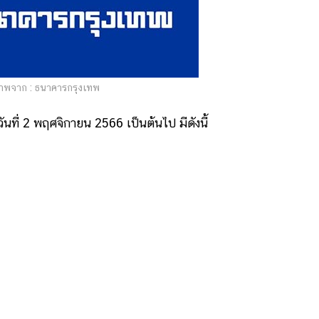
าพจาก : ธนาคารกรุงเทพ
ที่ 2 พฤศจิกายน 2566 เป็นต้นไป มีดังนี้