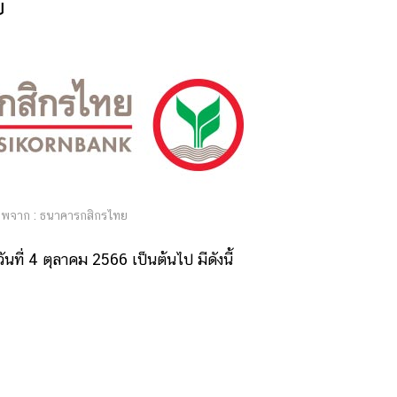
ย
พจาก : ธนาคารกสิกรไทย
ที่ 4 ตุลาคม 2566 เป็นต้นไป มีดังนี้