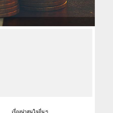
เรื่องน่าสนใจอื่นๆ