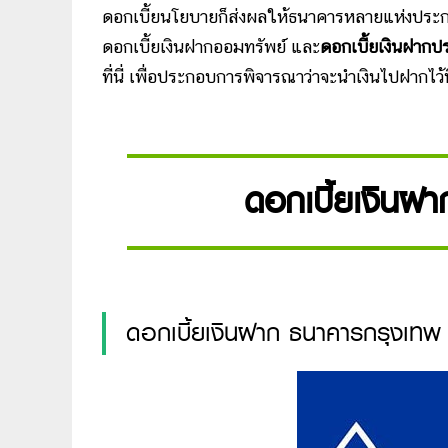
ดอกเบี้ยนโยบายก็ส่งผลให้ธนาคารหลายแห่งประก
ดอกเบี้ยเงินฝากออมทรัพย์ และ
ดอกเบี้ยเงินฝากป
ที่นี่ เพื่อประกอบการพิจารณาว่าจะนำเงินไปฝากไว้
ดอกเบี้ยเงินฝ
ดอกเบี้ยเงินฝาก ธนาคารกรุงเทพ