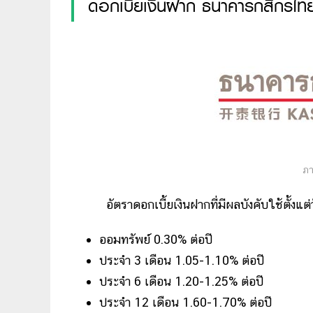
ดอกเบี้ยเงินฝาก ธนาคารกสิกรไท
ภา
อัตราดอกเบี้ยเงินฝากที่มีผลบังคับใช้ตั้งแต่วัน
ออมทรัพย์ 0.30% ต่อปี
ประจำ 3 เดือน 1.05-1.10% ต่อปี
ประจำ 6 เดือน 1.20-1.25% ต่อปี
ประจำ 12 เดือน 1.60-1.70% ต่อปี