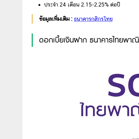
ประจำ 24 เดือน 2.15-2.25% ต่อปี
ข้อมูลเพิ่มเติม :
ธนาคารกสิกรไทย
ดอกเบี้ยเงินฝาก ธนาคารไทยพาณิ