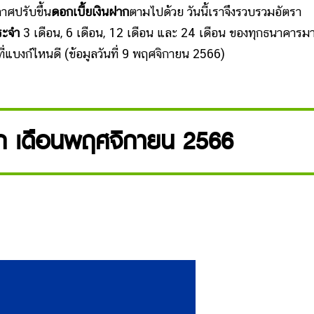
าศปรับขึ้น
ดอกเบี้ยเงินฝาก
ตามไปด้วย
วันนี้เราจึงรวบรวมอัตรา
ระจำ
3 เดือน, 6 เดือน, 12 เดือน และ 24 เดือน ของทุกธนาคารมา
ที่แบงก์ไหนดี (ข้อมูลวันที่ 9 พฤศจิกายน 2566)
าก เดือนพฤศจิกายน 2566