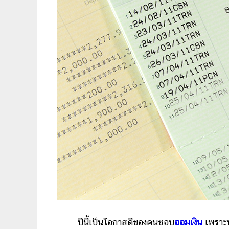
ปีนี้เป็นโอกาสดีของคนชอบ
ออมเงิน
เพราะห