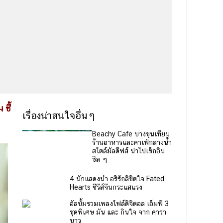
ชี้
เรื่องน่าสนใจอื่นๆ
Beachy Cafe บางขุนเทียน
ร้านอาหารและคาเฟ่กลางน้ำ
สไตล์มัลดีฟส์ น่าไปเช็กอิน
ชิล ๆ
4 นักแสดงนำ อริรักลิขิตใจ Fated
Hearts ซีรีส์จีนกระแสแรง
อัลบั้มรวมเพลงไฟล์ดิจิตอล เอ็มพี 3
ชุดพิเศษ มัน และ กินใจ จาก คารา
บาว