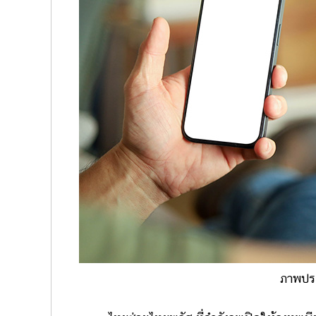
ภาพประ