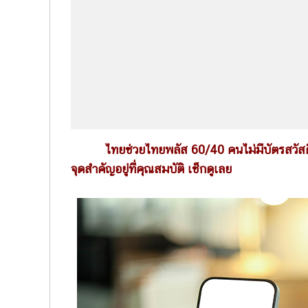
ไทยช่วยไทยพลัส 60/40 คนไม่มีบัตรสวัสดิการแห
จุดสำคัญอยู่ที่คุณสมบัติ เช็กดูเลย