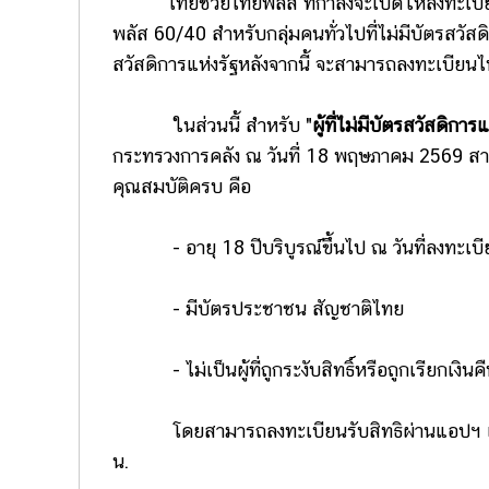
ไทยช่วยไทยพลัส ที่กำลังจะเปิดให้ลงทะเบียน
พลัส 60/40 สำหรับกลุ่มคนทั่วไปที่ไม่มีบัตรสวัส
สวัสดิการแห่งรัฐหลังจากนี้ จะสามารถลงทะเบียนไ
ในส่วนนี้ สำหรับ "
ผู้ที่ไม่มีบัตรสวัสดิการแ
กระทรวงการคลัง ณ วันที่ 18 พฤษภาคม 2569 สาม
คุณสมบัติครบ คือ
- อายุ 18 ปีบริบูรณ์ขึ้นไป ณ วันที่ล
- มีบัตรประชาชน สัญชาติไทย
- ไม่เป็นผู้ที่ถูกระงับสิทธิ์หรือถูกเรียกเงิน
โดยสามารถลงทะเบียนรับสิทธิผ่านแอปฯ เป๋าตั
น.