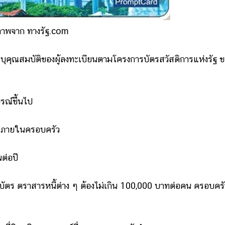
ภาพจาก ทางรัฐ.com
ุณสมบัติของผู้ลงทะเบียนตามโครงการบัตรสวัสดิการแห่งรัฐ ข
ณ์ขึ้นไป
 ภายในครอบครัว
ต่อปี
ตร ตราสารหนี้ต่าง ๆ ต้องไม่เกิน 100,000 บาทต่อคน ครอบครั