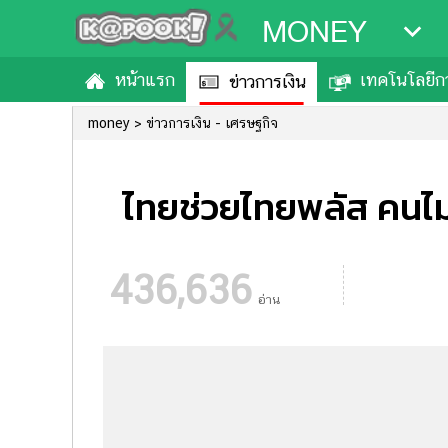
MONEY
หน้าแรก
เทคโนโลยีกา
ข่าวการเงิน
money
ข่าวการเงิน - เศรษฐกิจ
ไทยช่วยไทยพลัส คนไม่
436,636
อ่าน