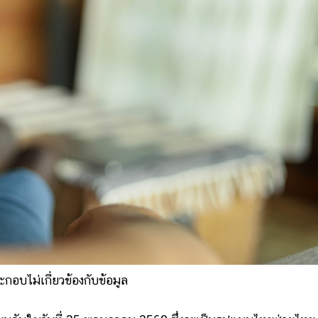
กอบไม่เกี่ยวข้องกับข้อมูล