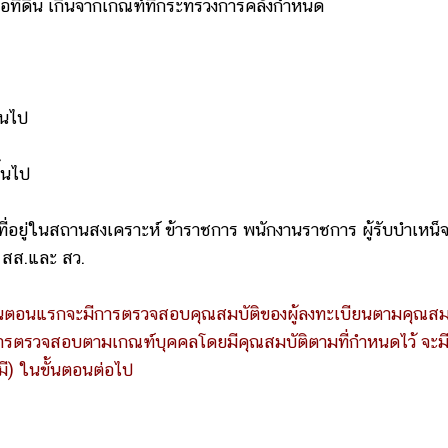
ที่ดิน เกินจากเกณฑ์ที่กระทรวงการคลังกำหนด
้นไป
้นไป
่อยู่ในสถานสงเคราะห์ ข้าราชการ พนักงานราชการ ผู้รับบำเหน็
ง สส.และ สว.
้นตอนแรกจะมีการตรวจสอบคุณสมบัติของผู้ลงทะเบียนตามคุณสมบ
านการตรวจสอบตามเกณฑ์บุคคลโดยมีคุณสมบัติตามที่กำหนดไว้ จะม
ี) ในขั้นตอนต่อไป