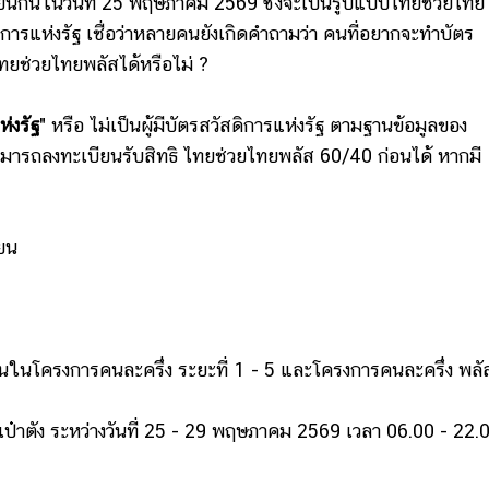
กันในวันที่ 25 พฤษภาคม 2569 ซึ่งจะเป็นรูปแบบไทยช่วยไทย
ดิการแห่งรัฐ เชื่อว่าหลายคนยังเกิดคำถามว่า คนที่อยากจะทำบัตร
ทยช่วยไทยพลัสได้หรือไม่ ?
ห่งรัฐ
" หรือ ไม่เป็นผู้มีบัตรสวัสดิการแห่งรัฐ ตามฐานข้อมูลของ
ารถลงทะเบียนรับสิทธิ ไทยช่วยไทยพลัส 60/40 ก่อนได้ หากมี
งทะเบียน
คืนในโครงการคนละครึ่ง ระยะที่ 1 - 5 และโครงการคนละครึ่ง พลั
ง ระหว่างวันที่ 25 - 29 พฤษภาคม 2569 เวลา 06.00 - 22.