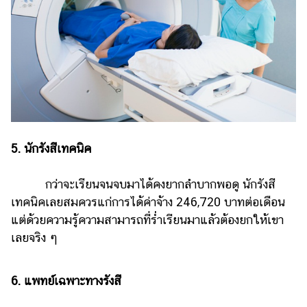
5. นักรังสีเทคนิค
กว่าจะเรียนจนจบมาได้คงยากลำบากพอดู นักรังสี
เทคนิคเลยสมควรแก่การได้ค่าจ้าง 246,720 บาทต่อเดือน
แต่ด้วยความรู้ความสามารถที่ร่ำเรียนมาแล้วต้องยกให้เขา
เลยจริง ๆ
6. แพทย์เฉพาะทางรังสี