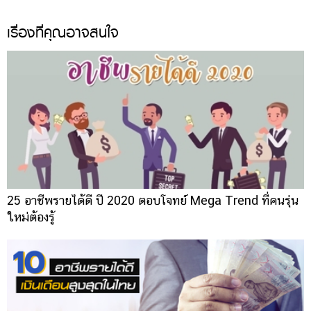
เรื่องที่คุณอาจสนใจ
25 อาชีพรายได้ดี ปี 2020 ตอบโจทย์ Mega Trend ที่คนรุ่น
ใหม่ต้องรู้