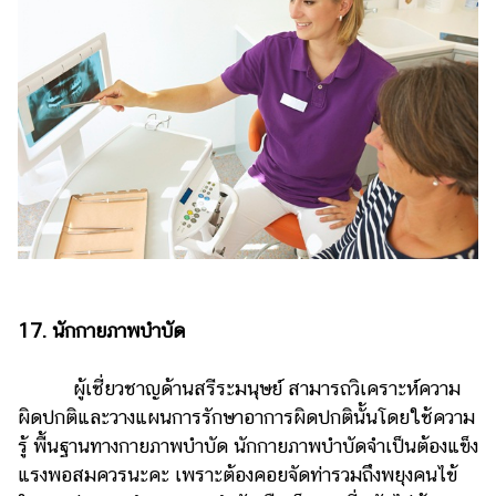
17. นักกายภาพบำบัด
ผู้เชี่ยวชาญด้านสรีระมนุษย์ สามารถวิเคราะห์ความ
ผิดปกติและวางแผนการรักษาอาการผิดปกตินั้นโดยใช้ความ
รู้ พื้นฐานทางกายภาพบำบัด นักกายภาพบำบัดจำเป็นต้องแข็ง
แรงพอสมควรนะคะ เพราะต้องคอยจัดท่ารวมถึงพยุงคนไข้