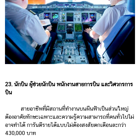
23. นักบิน ผู้ช่วยนักบิน พนักงานสายการบิน และวิศวกรการ
บิน
สายอาชีพที่มีสถานที่ทำงานบนผืนฟ้าเป็นส่วนใหญ่
ต้องอาศัยทักษะเฉพาะและความรู้ความสามารถที่คนทั่วไปไม่
อาจทำได้ การันตีรายได้แบบไม่ต้องสงสัยตกเดือนละกว่า
430,000 บาท