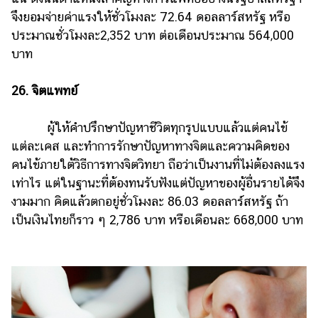
จึงยอมจ่ายค่าแรงให้ชั่วโมงละ 72.64 ดอลลาร์สหรัฐ หรือ
ประมาณชั่วโมงละ​ 2,352 บาท ต่อเดือนประมาณ 564,000
บาท
26. จิตแพทย์
ผู้ให้คำปรึกษาปัญหาชีวิตทุกรูปแบบแล้วแต่คนไข้
แต่ละเคส และทำการรักษาปัญหาทางจิตและความคิดของ
คนไข้ภายใต้วิธีการทางจิตวิทยา ถือว่าเป็นงานที่ไม่ต้องลงแรง
เท่าไร แต่ในฐานะที่ต้องทนรับฟังแต่ปัญหาของผู้อื่นรายได้จึง
งามมาก คิดแล้วตกอยู่ชั่วโมงละ 86.03 ดอลลาร์สหรัฐ ถ้า
เป็นเงินไทยก็ราว ๆ 2,786 บาท หรือเดือนละ 668,000 บาท