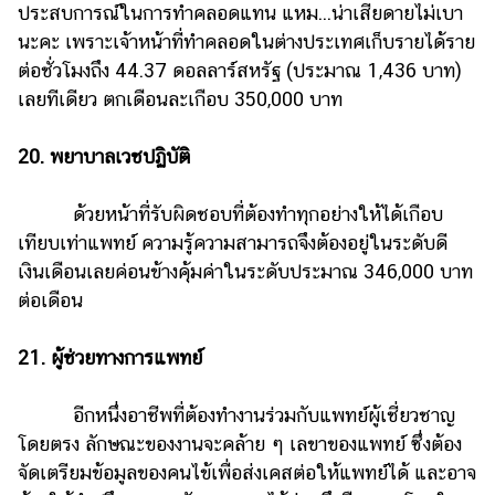
ประสบการณ์ในการทำคลอดแทน แหม...น่าเสียดายไม่เบา
นะคะ เพราะเจ้าหน้าที่ทำคลอดในต่างประเทศเก็บรายได้ราย
ต่อชั่วโมงถึง 44.37 ดอลลาร์สหรัฐ (ประมาณ 1,436 บาท)
เลยทีเดียว ตกเดือนละเกือบ 350,000 บาท
20. พยาบาลเวชปฏิบัติ
ด้วยหน้าที่รับผิดชอบที่ต้องทำทุกอย่างให้ได้เกือบ
เทียบเท่าแพทย์ ความรู้ความสามารถจึงต้องอยู่ในระดับดี
เงินเดือนเลยค่อนข้างคุ้มค่าในระดับประมาณ 346,000 บาท
ต่อเดือน
21. ผู้ช่วยทางการแพทย์
อีกหนึ่งอาชีพที่ต้องทำงานร่วมกับแพทย์ผู้เชี่ยวชาญ
โดยตรง ลักษณะของงานจะคล้าย ๆ เลขาของแพทย์ ซึ่งต้อง
จัดเตรียมข้อมูลของคนไข้เพื่อส่งเคสต่อให้แพทย์ได้ และอาจ