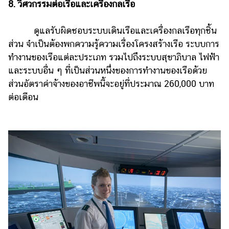
8. วิศวกรรมต่อเรือและเครื่องกลเรือ
ดูแลรับผิดชอบระบบเดินเรือและเครื่องกลเรือทุกชิ้น
ส่วน จำเป็นต้องพกความรู้ความเรื่องโครงสร้างเรือ ระบบการ
ทำงานของเรือแต่ละประเภท รวมไปถึงระบบสุขาภิบาล ไฟฟ้า
และระบบอื่น ๆ ที่เป็นส่วนหนึ่งของการทำงานของเรือด้วย
ส่วนอัตราค่าจ้างของอาชีพนี้จะอยู่ที่ประมาณ 260,000 บาท
ต่อเดือน