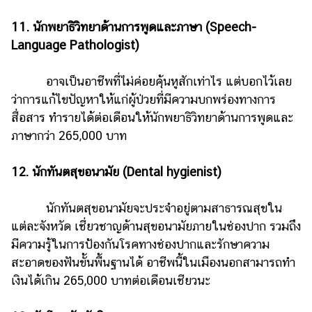
11. นักพยาธิวิทยาด้านการพูดและภาษา (Speech-
Language Pathologist)
อาจเป็นอาชีพที่ไม่ค่อยคุ้นหูสักเท่าไร แต่บอกไว้เลย
ว่าการแก้ไขปัญหาให้แก่ผู้ป่วยที่มีความบกพร่องทางการ
สื่อสาร ทำรายได้ต่อเดือนให้นักพยาธิวิทยาด้านการพูดและ
ภาษากว่า 265,000 บาท
12. นักทันตสุขอนามัย (Dental hygienist)
นักทันตสุขอนามัยจะประจำอยู่ตามสาธารณสุขใน
แต่ละจังหวัด เชี่ยวชาญด้านสุขอนามัยภายในช่องปาก รวมถึง
มีความรู้ในการป้องกันโรคทางช่องปากและรักษาความ
สะอาดของฟันขั้นพื้นฐานได้ อาชีพนี้ในเมืองนอกสามารถทำ
เงินได้เกิน 265,000 บาทต่อเดือนเชียวนะ