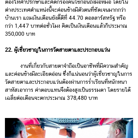
ต้องให้คำปรึกษาและคัดกรองคนไข้ก่อนถึงมือหมอ โดยใน
ต่างประเทศตำแหน่งนี้จะค่อนข้างมีตัวตนที่ชัดเจนมากกว่า
บ้านเรา แถมเงินเดือนยังดี๊ดีที่ 44.70 ดอลลาร์สหรัฐ หรือ
กว่า 1,447 บาทต่อชั่วโมง คิดเป็นเงินเดือนแล้วก็ประมาณ
350,000 บาท
22. ผู้เชี่ยวชาญในการวัดสายตาและประกอบแว่น
งานที่เกี่ยวกับสายตาจำถือเป็นอาชีพที่มีความสำคัญ
และค่อนข้างมีละเอียดอ่อน ซึ่งก็แน่นอนว่าผู้เชี่ยวชาญในการ
วัดสายตาและประกอบแว่นต้องผ่านการร่ำเรียนที่หนักหนา
สาหัสเอาการ ค่าตอบแทนจึงต้องสูงเป็นธรรมดา โดยรายได้
เฉลี่ยต่อเดือนจะตกประมาณ 378,480 บาท