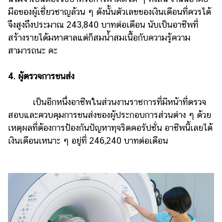
มือของผู้เชี่ยวชาญล้วน ๆ ดังนั้นตัวเลขของเงินเดือนที่ควรได้
จึงสูงถึงประมาณ 243,840 บาทต่อเดือน นับเป็นอาชีพที่
สร้างรายได้มหาศาลแต่ก็สมน้ำสมเนื้อกับความรู้ความ
สามารถนะ คะ
4. ผู้ตรวจการขนส่ง
เป็นอีกหนึ่งอาชีพในส่วนงานราชการที่มีหน้าที่ตรวจ
สอบและควบคุมการขนส่งของผู้ประกอบการส่วนต่าง ๆ ด้วย
เหตุผลที่ต้องการป้องกันปัญหาทุจริตคอรัปชั่น อาชีพนี้เลยได้
เงินเดือนเหนาะ ๆ อยู่ที่ 246,240 บาทต่อเดือน