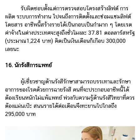
รับผิดชอบตั้งแต่การตรวจสอบโครงสร้างลิฟต์ การ
ผลิต ระบบการทำงาน ไปจนถึงการติดตั้งและซ่อมแซมลิฟต์
โดยสาร อาชีพนี้สร้างรายได้เป็นกอบเป็นกำมาก ๆ โดยเรต
ค่าจ้างในต่างประเทศจะสูงถึงชั่วโมงละ 37.81 ดอลลาร์สหรัฐ
(ประมาณ1,224 บาท) คิดเป็นเงินเดือนก็เกือบ 300,000
เลยนะ
16. นักรังสีการแพทย์
ผู้เชี่ยวชาญด้านรังสีรักษาสามารถบรรเทาและรักษา
อาการของโรคด้วยการฉายรังสี คนที่จะประกอบอาชีพนี้ได้
ต้องเรียนหนักไม่แพ้แพทย์ พ่วงกับความรู้ด้านรังสีวิทยาที่ควร
ต้องแม่นเป๊ะ สนนรายได้ต่อเดือนจึงทะยานไปไกลถึง
295,000 บาท