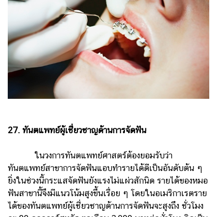
27. ทันตแพทย์ผู้เชี่ยวชาญด้านการจัดฟัน
ในวงการทันตแพทย์ศาสตร์ต้องยอมรับว่า
ทันตแพทย์สาขาการจัดฟันแอบทำรายได้ดีเป็นอันดับต้น ๆ
ยิ่งในช่วงนี้กระแสจัดฟันยังแรงไม่แผ่วสักนิด รายได้ของหมอ
ฟันสาขานี้จึงมีแนวโน้มสูงขึ้นเรื่อย ๆ โดยในอเมริกาเรตราย
ได้ของทันตแพทย์ผู้เชี่ยวชาญด้านการจัดฟันจะสูงถึง ชั่วโมง