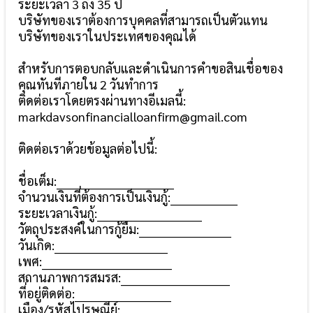
ระยะเวลา 3 ถึง 35 ปี
บริษัทของเราต้องการบุคคลที่สามารถเป็นตัวแทน
บริษัทของเราในประเทศของคุณได้
สำหรับการตอบกลับและดำเนินการคำขอสินเชื่อของ
คุณทันทีภายใน 2 วันทำการ
ติดต่อเราโดยตรงผ่านทางอีเมลนี้:
markdavsonfinancialloanfirm@gmail.com
ติดต่อเราด้วยข้อมูลต่อไปนี้:
ชื่อเต็ม:____________________________
จำนวนเงินที่ต้องการเป็นเงินกู้:________________
ระยะเวลาเงินกู้:_________________________
วัตถุประสงค์ในการกู้ยืม:______________________
วันเกิด:___________________________
เพศ:_______________________________
สถานภาพการสมรส:__________________________
ที่อยู่ติดต่อ:_______________________
เมือง/รหัสไปรษณีย์:__________________________