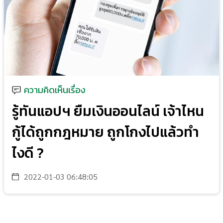
ความคิดเห็นเรื่อง
รู้ทันแอปฯ ยืมเงินออนไลน์ เจ้าไหน
กู้ได้ถูกกฎหมาย ถูกโกงไปแล้วทำ
ไงดี ?
2022-01-03 06:48:05