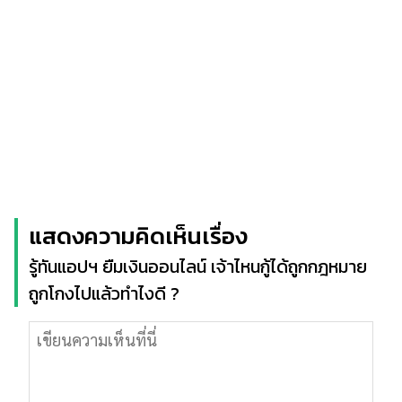
แสดงความคิดเห็นเรื่อง
รู้ทันแอปฯ ยืมเงินออนไลน์ เจ้าไหนกู้ได้ถูกกฎหมาย
ถูกโกงไปแล้วทำไงดี ?