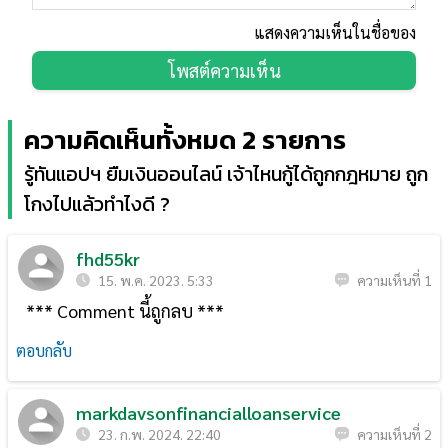
แสดงความเห็นในชื่อของ
โพสต์ความเห็น
ความคิดเห็นทั้งหมด 2 รายการ
รู้ทันแอปฯ ยืมเงินออนไลน์ เจ้าไหนกู้ได้ถูกกฎหมาย ถูก
โกงไปแล้วทำไงดี ?
fhd55kr
15. พ.ค. 2023. 5:33
ความเห็นที่ 1
*** Comment นี้ถูกลบ ***
ตอบกลับ
markdavsonfinancialloanservice
23. ก.พ. 2024. 22:40
ความเห็นที่ 2