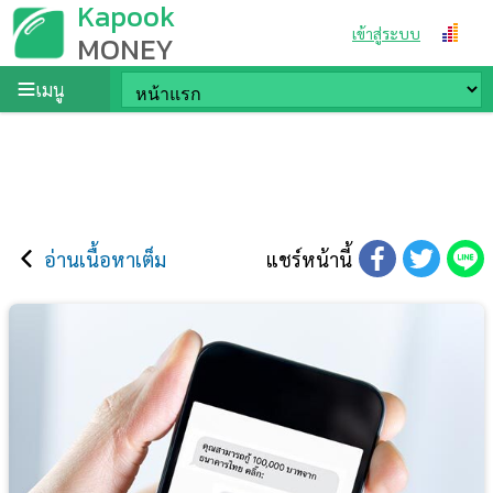
Kapook
เข้าสู่ระบบ
MONEY
เมนู
อ่านเนื้อหาเต็ม
แชร์หน้านี้