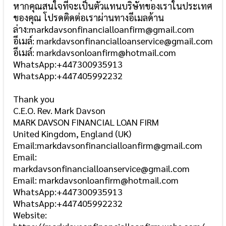
หากคุณสนใจที่จะเป็นตัวแทนบริษัทของเราในประเทศ
ของคุณ โปรดติดต่อเราผ่านทางอีเมลด้าน
ล่าง:markdavsonfinancialloanfirm@gmail.com
อีเมล์: markdavsonfinancialloanservice@gmail.com
อีเมล์: markdavsonloanfirm@hotmail.com
WhatsApp:+447300935913
WhatsApp:+447405992232
Thank you
C.E.O. Rev. Mark Davson
MARK DAVSON FINANCIAL LOAN FIRM
United Kingdom, England (UK)
Email:markdavsonfinancialloanfirm@gmail.com
Email:
markdavsonfinancialloanservice@gmail.com
Email: markdavsonloanfirm@hotmail.com
WhatsApp:+447300935913
WhatsApp:+447405992232
Website: