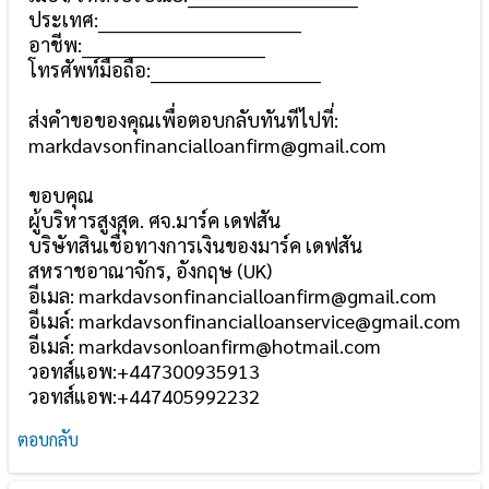
ประเทศ:_______________________________
อาชีพ:____________________________
โทรศัพท์มือถือ:__________________________
ส่งคำขอของคุณเพื่อตอบกลับทันทีไปที่:
markdavsonfinancialloanfirm@gmail.com
ขอบคุณ
ผู้บริหารสูงสุด. ศจ.มาร์ค เดฟสัน
บริษัทสินเชื่อทางการเงินของมาร์ค เดฟสัน
สหราชอาณาจักร, อังกฤษ (UK)
อีเมล: markdavsonfinancialloanfirm@gmail.com
อีเมล์: markdavsonfinancialloanservice@gmail.com
อีเมล์: markdavsonloanfirm@hotmail.com
วอทส์แอพ:+447300935913
วอทส์แอพ:+447405992232
ตอบกลับ