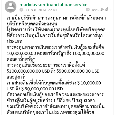
markdavsonfinancialloanservice
23. ก.พ. 2024. 22:40
ความเห็นที่ 3
เราเป็นบริษัทด้านการลงทุนทางการเงินที่กำลังมองหา
บริษัทหรือบุคคลที่จะลงทุน
โปรดทราบว่าบริษัทของเราลงทุนในบริษัทหรือบุคคล
ที่ต้องการเงินทุนในการเริ่มต้นธุรกิจหรือโครงการทุก
ประเภท
การลงทุนทางการเงินของเราสำหรับเงินกู้ระยะสั้นคือ
10,000,000.00 ดอลลาร์สหรัฐฯ ถึง 100,000,000.00
ดอลลาร์สหรัฐฯ
การลงทุนสินเชื่อระยะยาวของเราคือตั้งแต่
$100,000,000.00 USD ถึง $500,000,000.00 USD
และสูงกว่า
เราเสนอสินเชื่อให้กับบุคคลตั้งแต่ช่วง $ 10,000.00
USD ถึง $ 50,000,000.00 USD
อัตราดอกเบี้ยเงินกู้ของเราคือ 2% และระยะเวลาการ
ชำระคืนเงินกู้อยู่ระหว่าง 1 ปีถึง 35 ปี ระยะเวลา.
ขณะนี้บริษัทของเรากำลังมองหาบุคคลที่สามารถเป็น
ตัวแทนบริษัทของเราในประเทศของคุณได้ด้วย