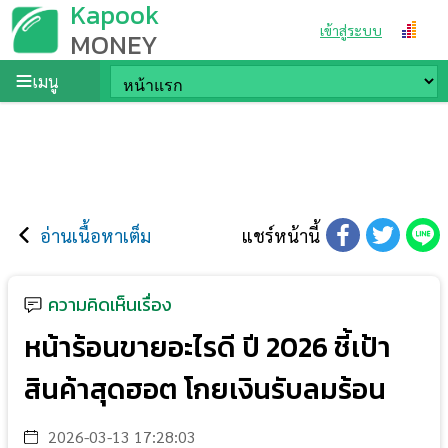
Kapook
เข้าสู่ระบบ
MONEY
เมนู
อ่านเนื้อหาเต็ม
แชร์หน้านี้
ความคิดเห็นเรื่อง
หน้าร้อนขายอะไรดี ปี 2026 ชี้เป้า
สินค้าสุดฮอต โกยเงินรับลมร้อน
2026-03-13 17:28:03