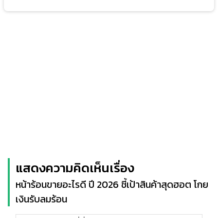
แสดงความคิดเห็นเรื่อง
หน้าร้อนขายอะไรดี ปี 2026 ชี้เป้าสินค้าสุดฮอต โกย
เงินรับลมร้อน