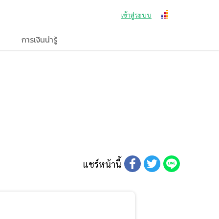
เข้าสู่ระบบ
การเงินน่ารู้
แชร์หน้านี้