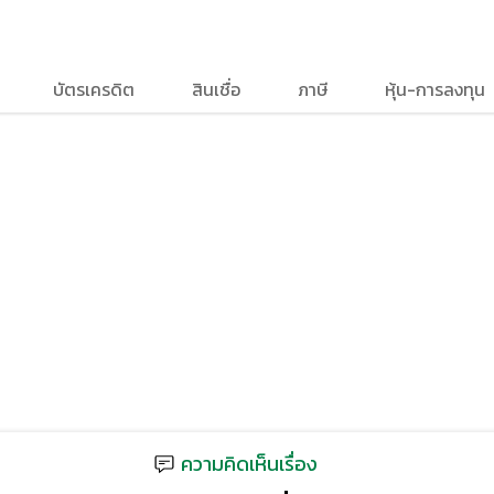
บัตรเครดิต
สินเชื่อ
ภาษี
หุ้น-การลงทุน
ความคิดเห็นเรื่อง