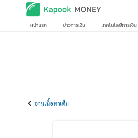
Kapook
MONEY
หน้าแรก
ข่าวการเงิน
เทคโนโลยีการเงิน
อ่านเนื้อหาเต็ม