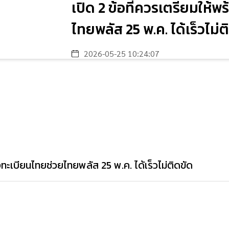
เปิด 2 ข้อที่ควรเตรียมให้
ไทยพลัส 25 พ.ค. ได้เร็วไม่ต
2026-05-25 10:24:07
งทะเบียนไทยช่วยไทยพลัส 25 พ.ค. ได้เร็วไม่ติดขัด