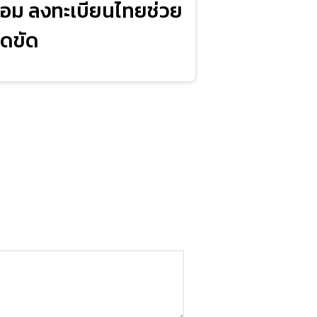
พร้อม ลงทะเบียนไทยช่วย
ิดขัด