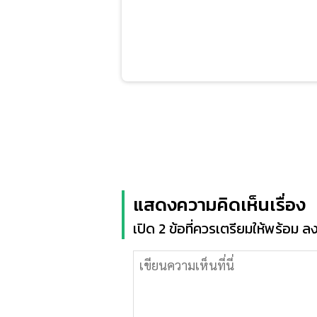
แสดงความคิดเห็นเรื่อง
เปิด 2 ข้อที่ควรเตรียมให้พร้อม ล