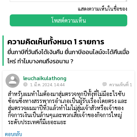
แสดงความเห็นในชื่อของ
โพสต์ความเห็น
ความคิดเห็นทั้งหมด 1 รายการ
ยื่นภาษีกี่วันถึงได้เงินคืน ยื่นภาษีออนไลน์จะได้คืนเมื่อ
ไหร่ ทำไมบางคนถึงรอนาน ?
leuchaikulathong
1. มี.ค. 2024. 14:44
ความเห็นที่ 1
สำหรับผมทำไมต้องมาสุ่มตรวจทุกปีทั้งที่ไม่มีอะไรซับ
ซ้อนซึ่งทางสรรพากรอำเภอเป็นผู้รับเรื่องโดยตรง​ และ
สุ่มตรวจผมมาปีที่3แล้วทำไมไม่สุ่มเจ้าสัวหรือเจ้าของ
กิจการเงินเป็นล้านๆและพวกเสี่ยเจ้าของกิจการใหญ่
ระดับประเทศ​ก็มีเยอะแยะ
ตอบกลับ