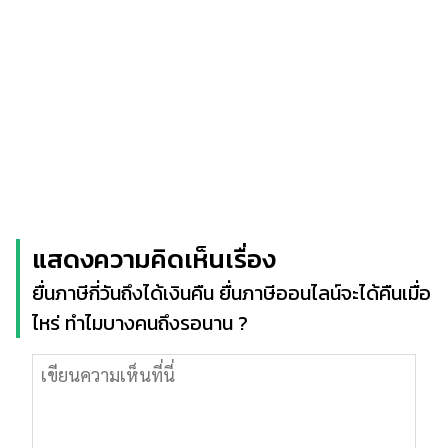
แสดงความคิดเห็นเรื่อง
ยื่นภาษีกี่วันถึงได้เงินคืน ยื่นภาษีออนไลน์จะได้คืนเมื่อ
ไหร่ ทำไมบางคนถึงรอนาน ?