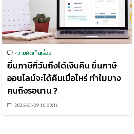
ความคิดเห็นเรื่อง
ยื่นภาษีกี่วันถึงได้เงินคืน ยื่นภาษี
ออนไลน์จะได้คืนเมื่อไหร่ ทำไมบาง
คนถึงรอนาน ?
2026-03-09 16:08:16