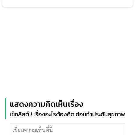
แสดงความคิดเห็นเรื่อง
เช็กลิสต์ ! เรื่องอะไรต้องคิด ก่อนทำประกันสุขภาพ