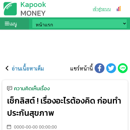
Kapook
เข้าสู่ระบบ
MONEY
เมนู
อ่านเนื้อหาเต็ม
แชร์หน้านี้
ความคิดเห็นเรื่อง
เช็กลิสต์ ! เรื่องอะไรต้องคิด ก่อนทำ
ประกันสุขภาพ
0000-00-00 00:00:00