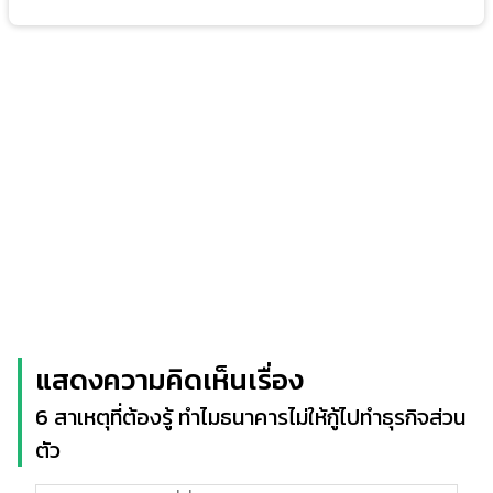
แสดงความคิดเห็นเรื่อง
6 สาเหตุที่ต้องรู้ ทำไมธนาคารไม่ให้กู้ไปทำธุรกิจส่วน
ตัว