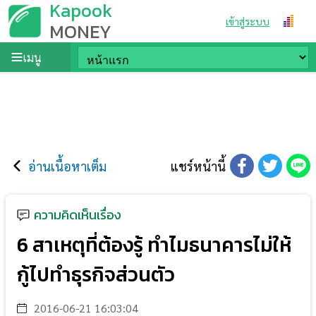
Kapook
เข้าสู่ระบบ
MONEY
เมนู
อ่านเนื้อหาเต็ม
แชร์หน้านี้
ความคิดเห็นเรื่อง
6 สาเหตุที่ต้องรู้ ทำไมธนาคารไม่ให้
กู้ไปทำธุรกิจส่วนตัว
2016-06-21 16:03:04